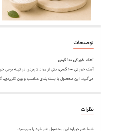
توضیحات
آهک خوراکی ۱۰۰ گرمی
آهک خوراکی ۱۰۰ گرمی، یکی از مواد کاربردی در ت
می‌گیرد. این محصول با بسته‌بندی مناسب و وزن کاربردی، 
آهک خوراکی در فرآیند آماده‌سازی برخی مواد غذایی، به حفظ 
ویژگی‌های محصول
مناسب برای مصارف خوراکی و فرآوری مواد غذایی
نظرات
بسته‌بندی ۱۰۰ گرمی و کاربردی
قابل استفاده در تهیه برخی مرباها و ترشی‌ها
شما هم درباره این محصول نظر خود را بنویسید.