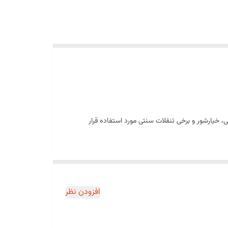
، ترشی، خیارشور و برخی تنقلات سنتی مورد استفاده قرار
 دارد.
افزودن نظر