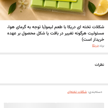
شکلات تخته ای دریکا با طعم لیمو(با توجه به گرمای هوا،
مسئولیت هرگونه تغییر در بافت یا شکل محصول بر عهده
خریدار است)
برند:
دریکا
نظرات
دسته‌بندی
:
شکلات تخته‌ای