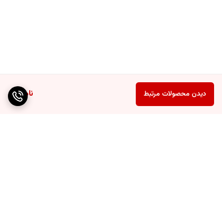
ناموجود
دیدن محصولات مرتبط
برگشت به بالا