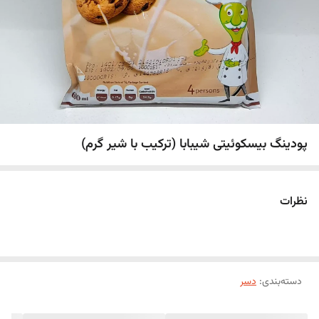
پودینگ بیسکوئیتی شیبابا (ترکیب با شیر گرم)
نظرات
دسته‌بندی
:
دسر