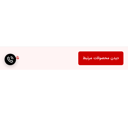
ناموجود
دیدن محصولات مرتبط
برگشت به بالا