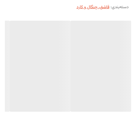
دسته‌بندی
:
قاشق، چنگال و کارد