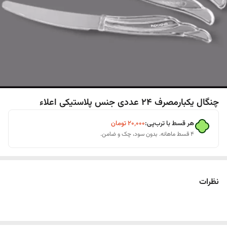
چنگال یکبارمصرف 24 عددی جنس پلاستیکی اعلاء
هر قسط با ترب‌پی:
۲۰٬۰۰۰
تومان
۴ قسط ماهانه. بدون سود، چک و ضامن.
نظرات