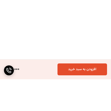
80,000
افزودن به سبد خرید