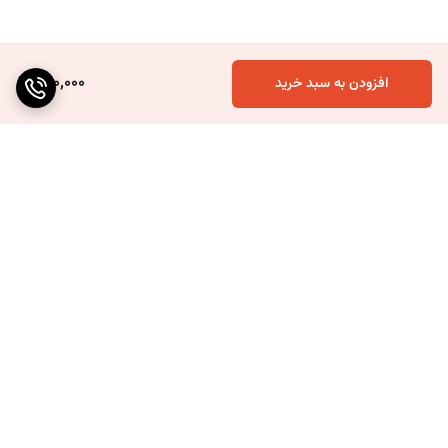
260,000
افزودن به سبد خرید
برگشت به بالا