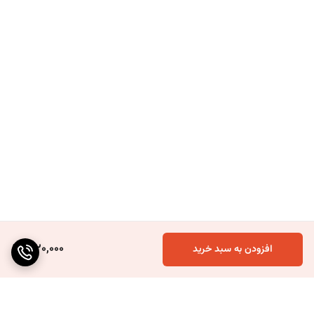
1,120,000
افزودن به سبد خرید