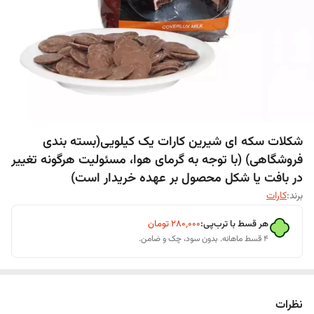
شکلات سکه ای شیرین کارات یک کیلویی(بسته بندی
فروشگاهی) (با توجه به گرمای هوا، مسئولیت هرگونه تغییر
در بافت یا شکل محصول بر عهده خریدار است)
برند:
کارات
هر قسط با ترب‌پی:
۲۸۰٬۰۰۰
تومان
۴ قسط ماهانه. بدون سود، چک و ضامن.
نظرات