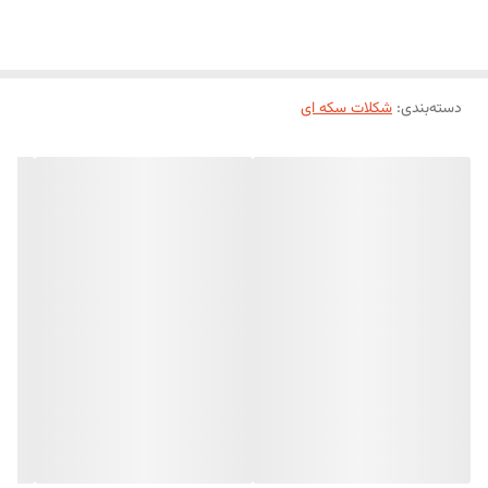
دسته‌بندی
:
شکلات سکه ای