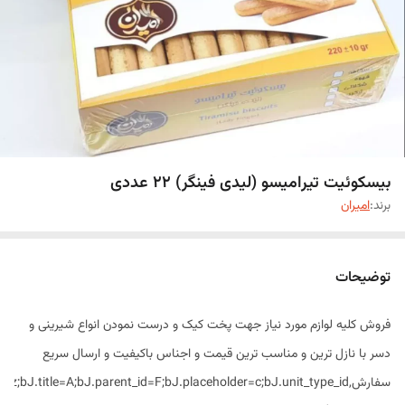
بیسکوئیت تیرامیسو (لیدی فینگر) 22 عددی
برند:
امیران
توضیحات
فروش کلیه لوازم مورد نیاز جهت پخت کیک و درست نمودن انواع شیرینی و
دسر با نازل ترین و مناسب ترین قیمت و اجناس باکیفیت و ارسال سریع