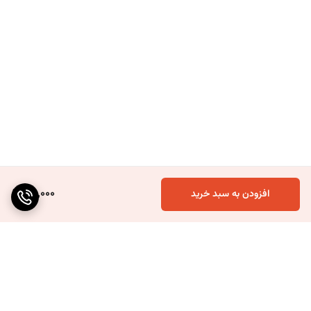
65,000
افزودن به سبد خرید