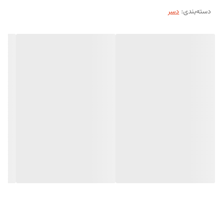
دسته‌بندی
:
دسر