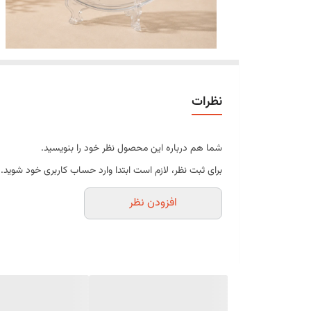
نظرات
شما هم درباره این محصول نظر خود را بنویسید.
برای ثبت نظر، لازم است ابتدا وارد حساب کاربری خود شوید.
افزودن نظر