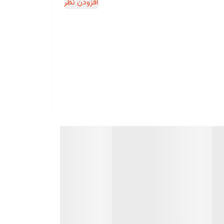
افزودن نظر