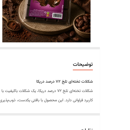
توضیحات
شکلات تخته‌ای تلخ ۷۲ درصد دریکا
شکلات تخته‌ای تلخ ۷۲ درصد دریکا، یک ش
کاربرد فراوانی دارد. این محصول با بافتی یکدست، ذوب‌پذیری 
شکلات تخته‌ای تلخ ۷۲ درصد دریکا علاوه ب
محسوب می‌شود.
ویژگی‌های محصول