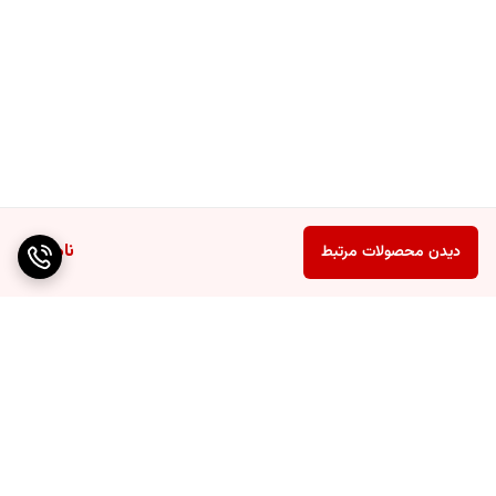
ناموجود
دیدن محصولات مرتبط
برگشت به بالا