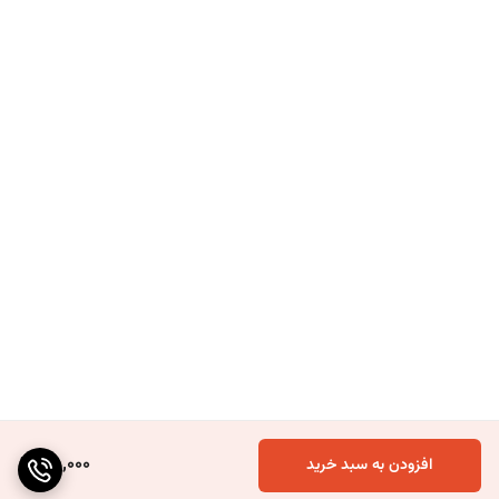
75,000
افزودن به سبد خرید