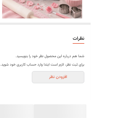
نظرات
شما هم درباره این محصول نظر خود را بنویسید.
برای ثبت نظر، لازم است ابتدا وارد حساب کاربری خود شوید.
افزودن نظر