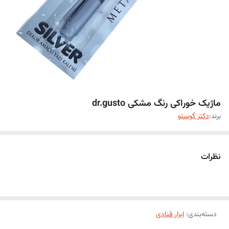
ماژیک خوراکی رنگ مشکی dr.gusto
برند:
دکتر گوستو
نظرات
دسته‌بندی
:
ابزار قنادی