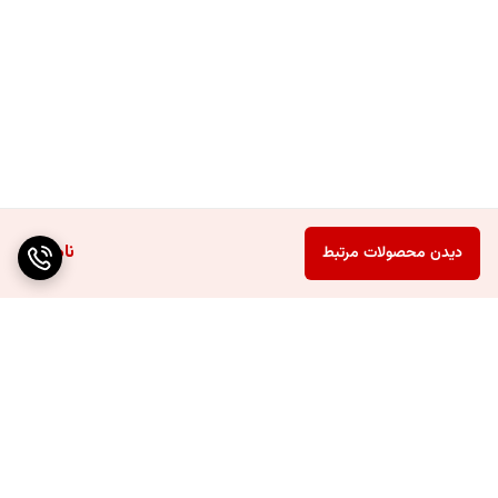
ناموجود
دیدن محصولات مرتبط
برگشت به بالا