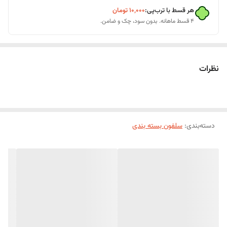
هر قسط با ترب‌پی:
۱۰٬۰۰۰
تومان
۴ قسط ماهانه. بدون سود، چک و ضامن.
نظرات
دسته‌بندی
:
سلفون بسته بندی