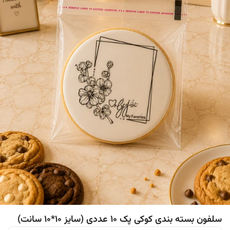
سلفون بسته بندی کوکی پک ۱۰ عددی (سایز ۱۰*۱۰ سانت)