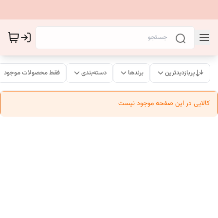
پربازدیدترین
برندها
دسته‌بندی
فقط محصولات موجود
کالایی در این صفحه موجود نیست