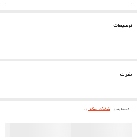
توضیحات
نظرات
دسته‌بندی
:
شکلات سکه ای