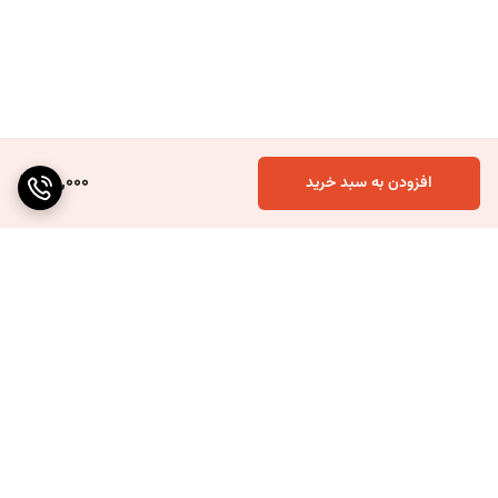
100,000
افزودن به سبد خرید
برگشت به بالا