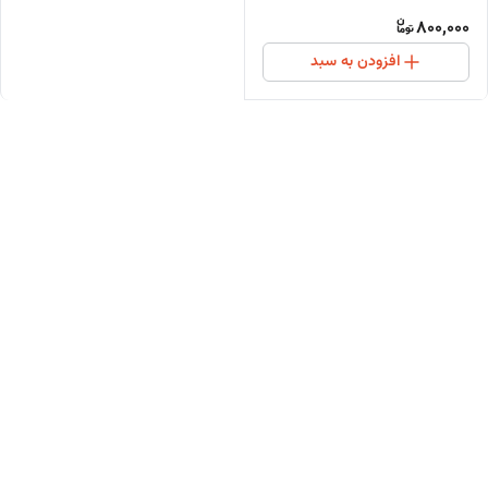
800,000
افزودن به سبد