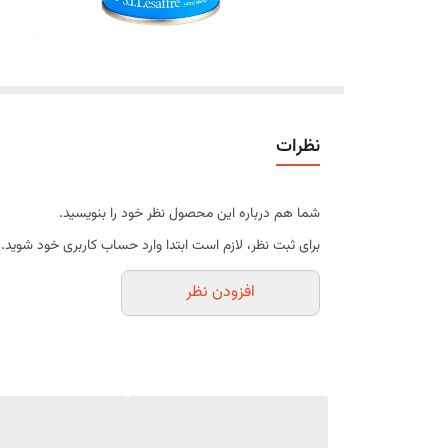
نظرات
شما هم درباره این محصول نظر خود را بنویسید.
برای ثبت نظر، لازم است ابتدا وارد حساب کاربری خود شوید.
افزودن نظر