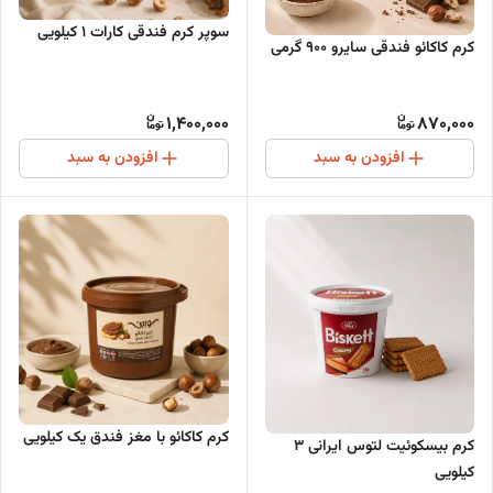
سوپر کرم فندقی کارات 1 کیلویی
کرم کاکائو فندقی سایرو 900 گرمی
1,400,000
870,000
افزودن به سبد
افزودن به سبد
کرم کاکائو با مغز فندق یک کیلویی
کرم بيسکوئيت لتوس ایرانی ۳
کیلویی