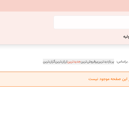
لیه
 براساس:
پربازدیدترین
پرفروش‌ترین
جدیدترین
ارزان‌ترین
گران‌ترین
ر این صفحه موجود نیست