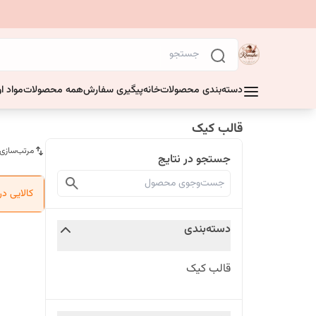
دسته‌بندی محصولات
خانه
پیگیری سفارش
همه محصولات
مواد او
قالب کیک
مرتب‌سازی
جستجو در نتایج
کالایی د
دسته‌بندی
قالب کیک