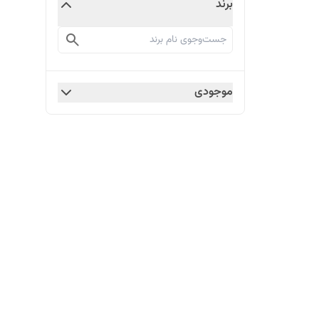
برند
موجودی