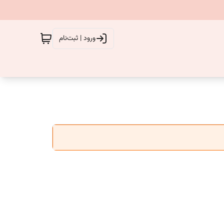
ورود | ثبت‌نام