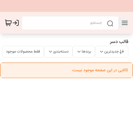
قالب دسر
جدیدترین
برندها
دسته‌بندی
فقط محصولات موجود
کالایی در این صفحه موجود نیست