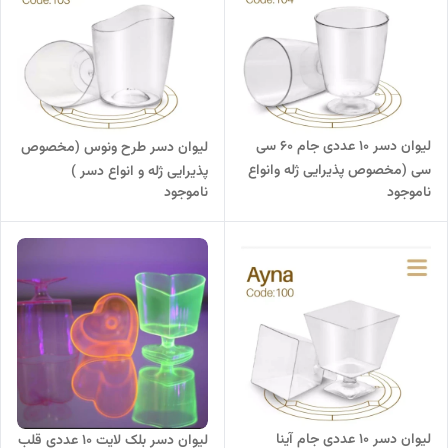
لیوان دسر 10 عددی جام 60 سی
لیوان دسر طرح ونوس (مخصوص
سی (مخصوص پذیرایی ژله وانواع
پذیرایی ژله و انواع دسر )
ناموجود
ناموجود
دسر)
لیوان دسر 10 عددی جام آینا
لیوان دسر بلک لایت 10 عددی قلب