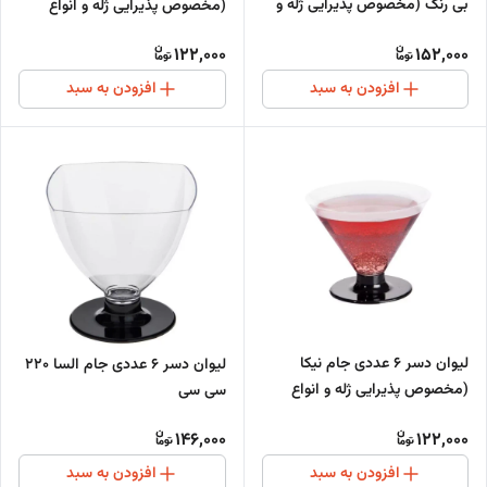
بی رنگ (مخصوص پذیرایی ژله و
(مخصوص پذیرایی ژله و انواع
انواع دسر)
دسر)
122,000
152,000
افزودن به سبد
افزودن به سبد
لیوان دسر 6 عددی جام نیکا
لیوان دسر 6 عددی جام السا 220
(مخصوص پذیرایی ژله و انواع
سی سی
دسر)
146,000
122,000
افزودن به سبد
افزودن به سبد