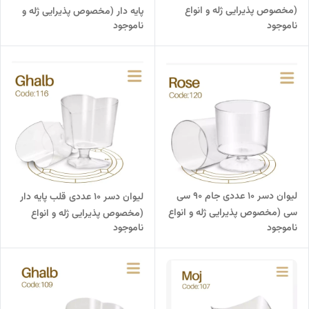
(مخصوص پذیرایی ژله و انواع
پایه دار (مخصوص پذیرایی ژله و
ناموجود
ناموجود
دسر)
انواع دسر)
لیوان دسر 10 عددی جام 90 سی
لیوان دسر 10 عددی قلب پایه دار
سی (مخصوص پذیرایی ژله و انواع
(مخصوص پذیرایی ژله و انواع
ناموجود
ناموجود
دسر)
دسر)