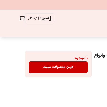
ورود | ثبت‌نام
ژله وانواع
ناموجود
دیدن محصولات مرتبط