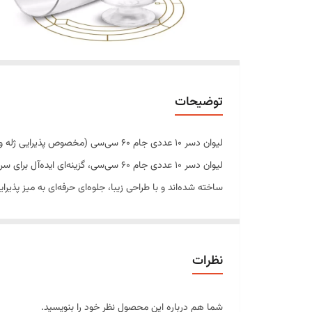
توضیحات
لیوان دسر 10 عددی جام 60 سی‌سی (مخصوص پذیرایی ژله و انواع دسر)
لیوان دسر 10 عددی جام 60 سی‌سی، گزین
ساخته شده‌اند و با طراحی زیبا، جلوه‌ای حرفه‌ای به میز پذی
حجم 60 سی‌سی این محصول، برای سرو دسرهای تک‌نفره و تسترهای پذیرایی بسیار مناسب بوده و انتخابی کاربردی برای قنادی‌ها، کافی‌شاپ‌ها، مراسم و مصارف خانگی محسوب می‌شود.
ویژگی‌های محصول
ساخته شده از پلاستیک شفاف و باکیفیت
نظرات
مناسب سرو دسرهای تک‌نفره
سبک و مقاوم
شما هم درباره این محصول نظر خود را بنویسید.