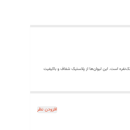
رینی‌های تک‌نفره است. این لیوان‌ها از پلاستیک شفاف و باکیفیت
افزودن نظر