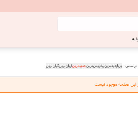
لیه
 براساس:
پربازدیدترین
پرفروش‌ترین
جدیدترین
ارزان‌ترین
گران‌ترین
ر این صفحه موجود نیست