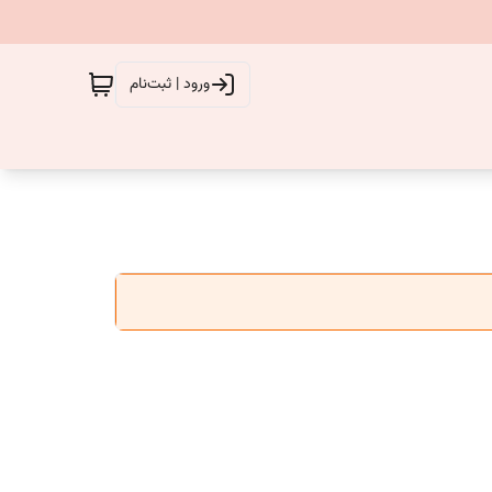
ورود | ثبت‌نام