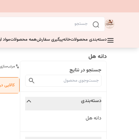
دسته‌بندی محصولات
خانه
پیگیری سفارش
همه محصولات
مواد او
دانه هل
مرتب‌سازی
جستجو در نتایج
کالایی د
دسته‌بندی
دانه هل