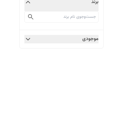
برند
موجودی