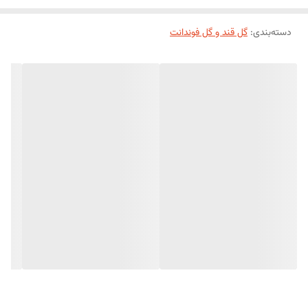
دسته‌بندی
:
گل قند و گل فوندانت