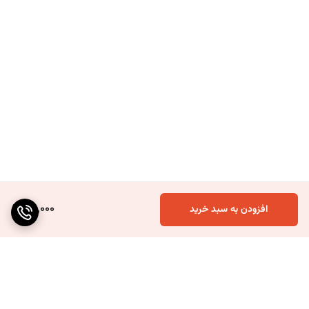
65,000
افزودن به سبد خرید