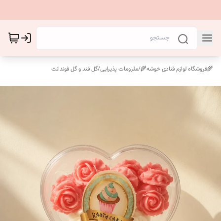
🌾فروشگاه لوازم قنادی خوشه🌾
/
ملزومات پذیرایی
/
گل قند و گل فوندانت