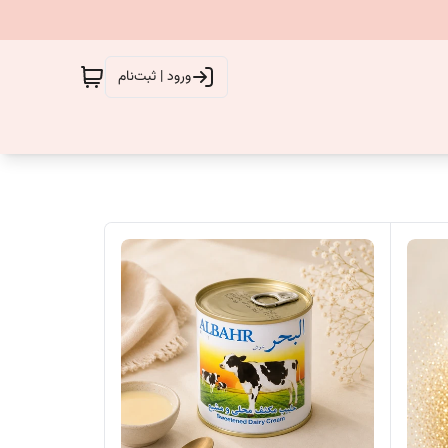
ورود | ثبت‌نام