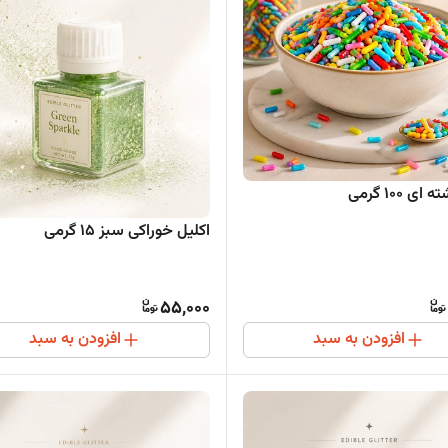
ی 100 گرمی
اکلیل خوراکی سبز 15 گرمی
55,000
افزودن به سبد
افزودن به سبد