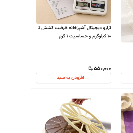
ترازو دیجیتال آشپزخانه ظرفیت کشش تا
10 کیلوگرم و حساسیت 1 گرم
550,000
افزودن به سبد