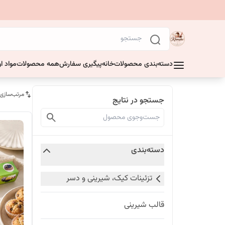
دسته‌بندی محصولات
خانه
پیگیری سفارش
همه محصولات
مواد او
مرتب‌سازی
جستجو در نتایج
دسته‌بندی
تزئینات کیک، شیرینی و دسر
قالب شیرینی