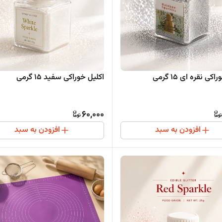
کی نقره ای 15 گرمی
اکلیل خوراکی سفید 15 گرمی
60,000
افزودن به سبد
افزودن به سبد