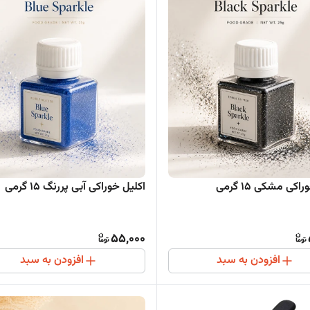
اکی مشکی 15 گرمی
اکلیل خوراکی آبی پررنگ 15 گرمی
55,000
افزودن به سبد
افزودن به سبد