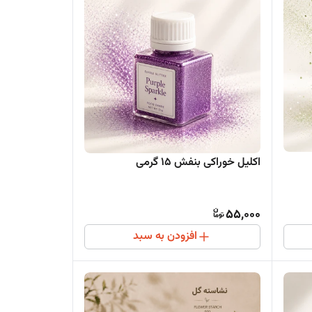
اکلیل خوراکی بنفش 15 گرمی
55,000
افزودن به سبد