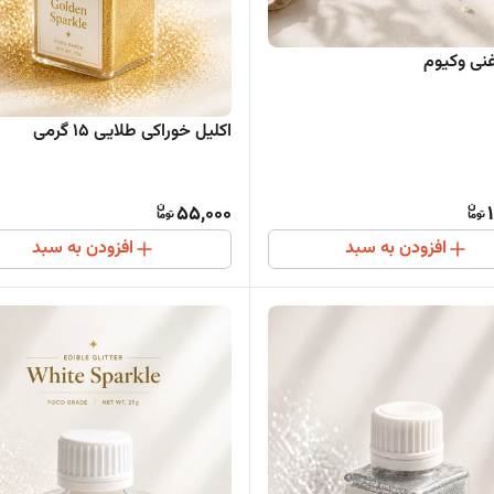
غنی وکیوم
اکلیل خوراکی طلایی 15 گرمی
55,000
افزودن به سبد
افزودن به سبد