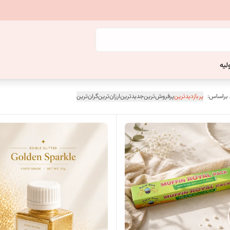
لیه
 براساس:
پربازدیدترین
پرفروش‌ترین
جدیدترین
ارزان‌ترین
گران‌ترین