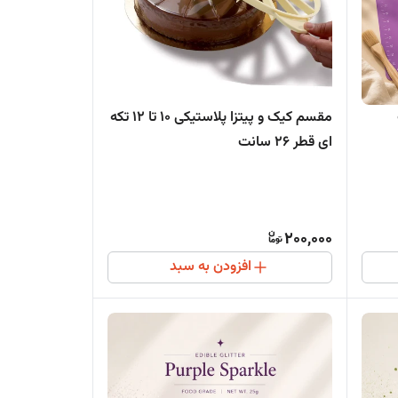
5
مقسم کیک و پیتزا پلاستیکی 10 تا 12 تکه
ای قطر 26 سانت
200,000
افزودن به سبد