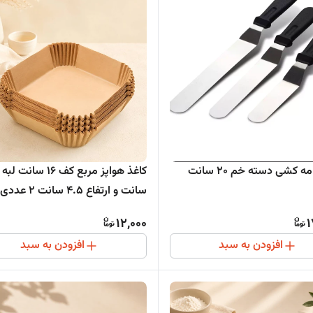
 کشی دسته خم 20 سانت
سانت و ارتفاع 4.5 سانت 2 عددی
12,000
1
افزودن به سبد
افزودن به سبد