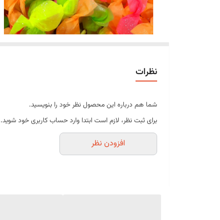
نظرات
شما هم درباره این محصول نظر خود را بنویسید.
برای ثبت نظر، لازم است ابتدا وارد حساب کاربری خود شوید.
افزودن نظر