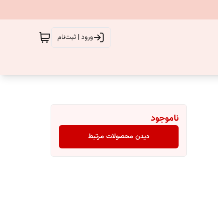
ورود | ثبت‌نام
ناموجود
دیدن محصولات مرتبط