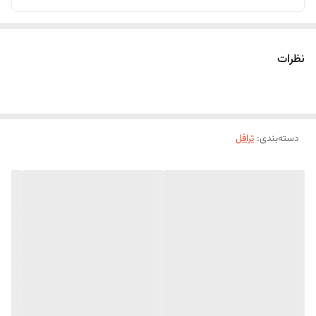
نظرات
دسته‌بندی
:
ترافل