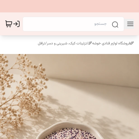
🌾فروشگاه لوازم قنادی خوشه🌾
/
تزئینات کیک، شیرینی و دسر
/
ترافل