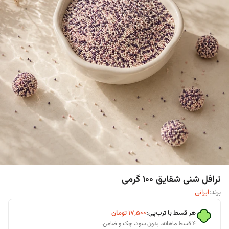
ترافل شنی شقایق ۱۰۰ گرمی
برند:
ایرانی
هر قسط با ترب‌پی:
۱۷٬۵۰۰
تومان
۴ قسط ماهانه. بدون سود، چک و ضامن.