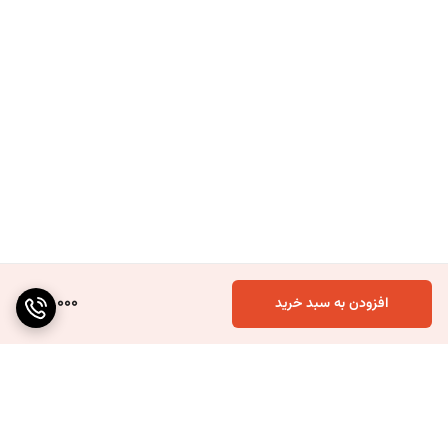
50,000
افزودن به سبد خرید