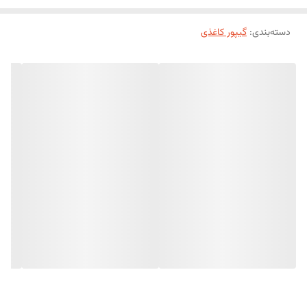
دسته‌بندی
:
گیپور کاغذی