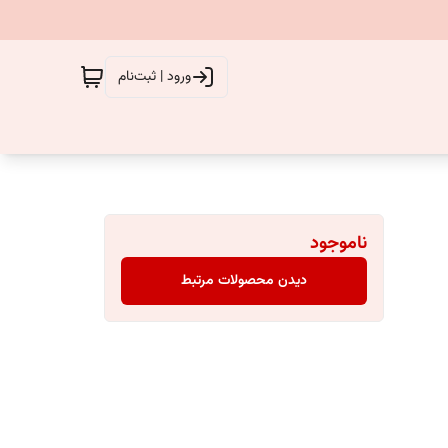
ورود | ثبت‌نام
ناموجود
دیدن محصولات مرتبط