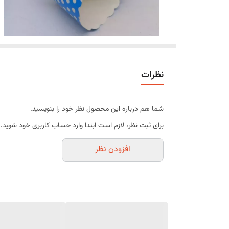
نظرات
شما هم درباره این محصول نظر خود را بنویسید.
برای ثبت نظر، لازم است ابتدا وارد حساب کاربری خود شوید.
افزودن نظر