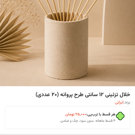
خلال تزئینی ۱۲ سانتی طرح پروانه (۲۰ عددی)
برند:
ایرانی
هر قسط با ترب‌پی:
۲۵٬۰۰۰
تومان
۴ قسط ماهانه. بدون سود، چک و ضامن.