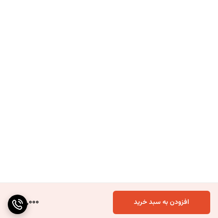
100,000
افزودن به سبد خرید