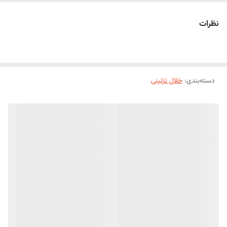
نظرات
دسته‌بندی
:
خلال تزئینی