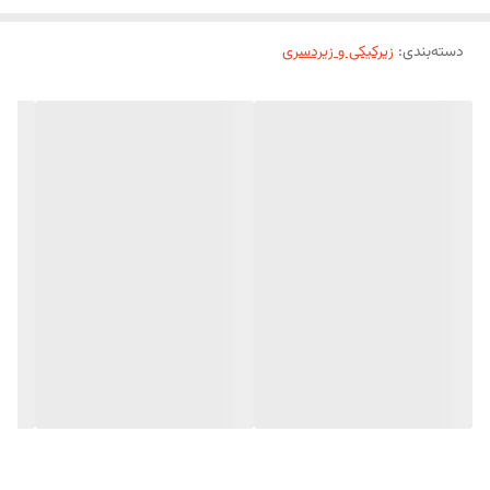
دسته‌بندی
:
زیرکیکی و زیردسری