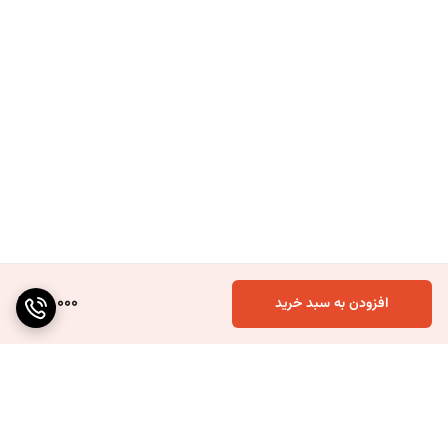
49,000
افزودن به سبد خرید