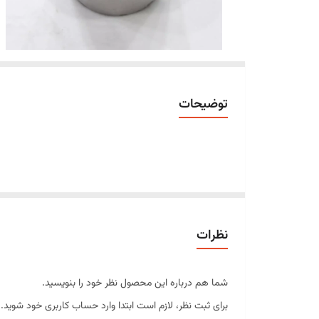
توضیحات
نظرات
شما هم درباره این محصول نظر خود را بنویسید.
برای ثبت نظر، لازم است ابتدا وارد حساب کاربری خود شوید.