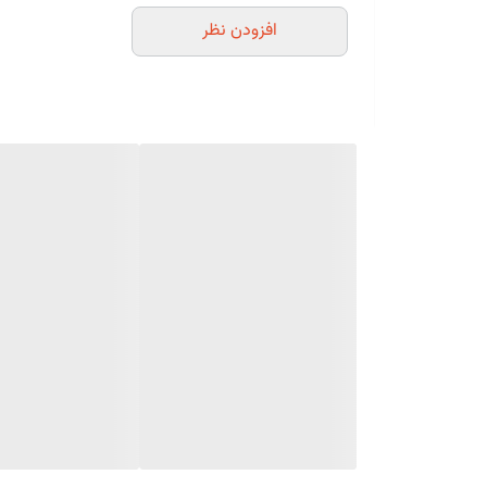
افزودن نظر