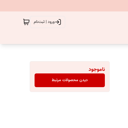
ورود | ثبت‌نام
ناموجود
دیدن محصولات مرتبط