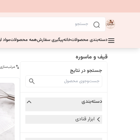
دسته‌بندی محصولات
خانه
پیگیری سفارش
همه محصولات
مواد او
قیف و ماسوره
مرتب‌سازی
جستجو در نتایج
دسته‌بندی
ابزار قنادی