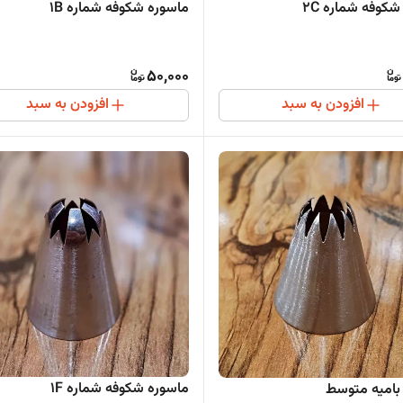
کوفه شماره 2C
ماسوره شکوفه شماره 1B
50,000
افزودن به سبد
افزودن به سبد
ماسوره شکوفه شماره 1F
بامیه متوسط