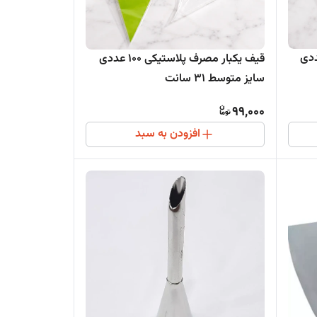
 پلاستیکی 100 عددی
قیف یکبار مصرف پلاستیکی 100 عددی
سایز متوسط 31 سانت
99,000
افزودن به سبد