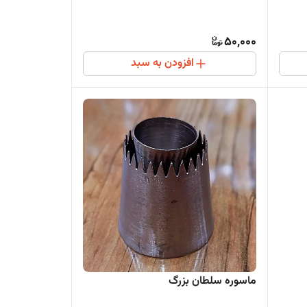
50,000
افزودن به سبد
ماسوره سلطان بزرگ