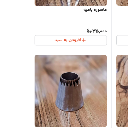
ماسوره بامیه
35,000
افزودن به سبد