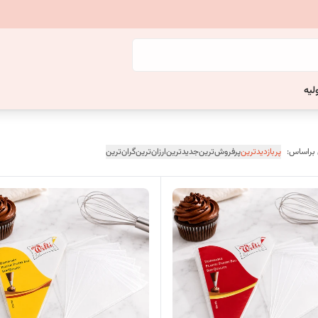
لیه
 براساس:
پربازدیدترین
پرفروش‌ترین
جدیدترین
ارزان‌ترین
گران‌ترین