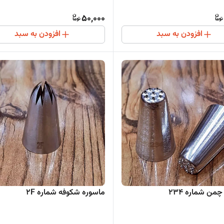
50,000
افزودن به سبد
افزودن به سبد
من شماره 234
ماسوره شکوفه شماره 2F