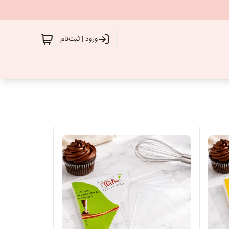
ورود | ثبت‌نام