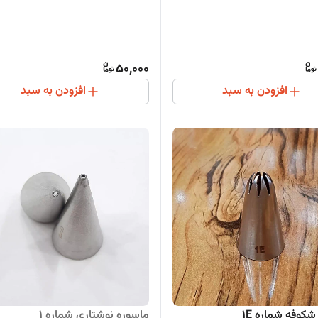
50,000
افزودن به سبد
افزودن به سبد
کوفه شماره 1E
ماسوره نوشتاری شماره 1