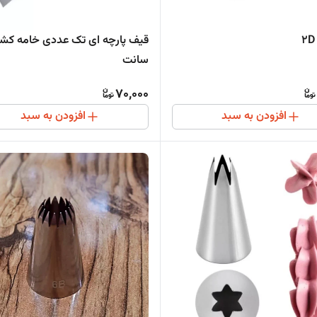
سانت
70,000
افزودن به سبد
افزودن به سبد