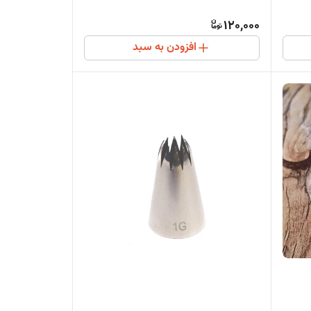
120,000
افزودن به سبد