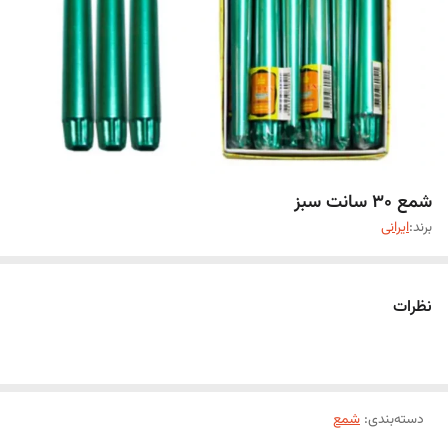
شمع 30 سانت سبز
برند:
ایرانی
نظرات
دسته‌بندی
:
شمع