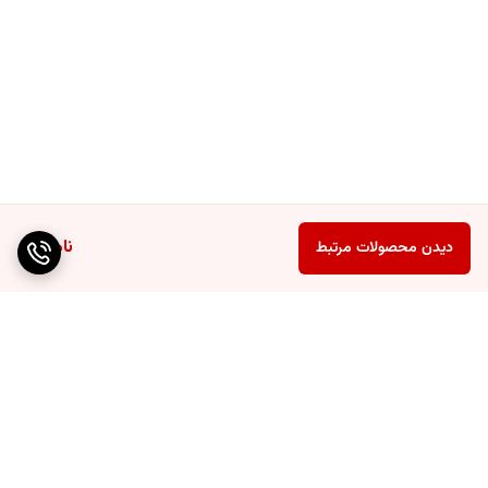
ناموجود
دیدن محصولات مرتبط
برگشت به بالا