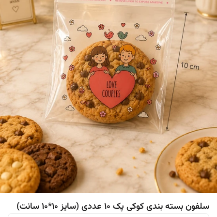
سلفون بسته بندی کوکی پک ۱۰ عددی (سایز ۱۰*۱۰ سانت)