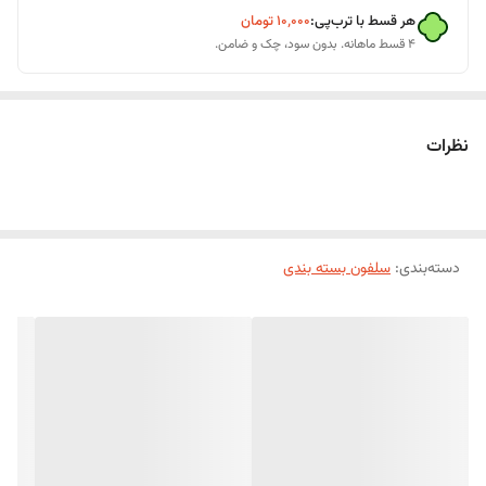
هر قسط با ترب‌پی:
۱۰٬۰۰۰
تومان
۴ قسط ماهانه. بدون سود، چک و ضامن.
نظرات
دسته‌بندی
:
سلفون بسته بندی