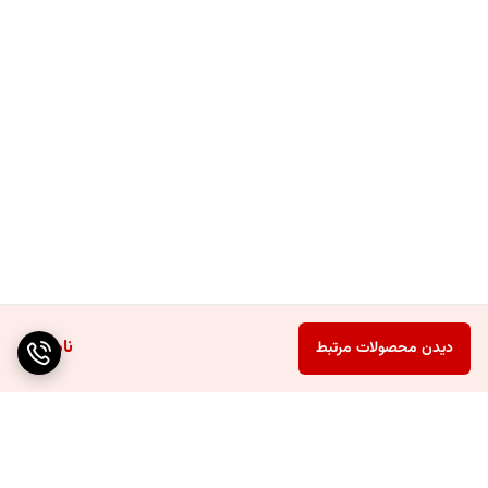
ناموجود
دیدن محصولات مرتبط