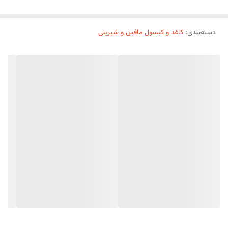
دسته‌بندی
:
کاغذ و کپسول مافین و شیرینی