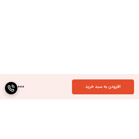
110,000
افزودن به سبد خرید