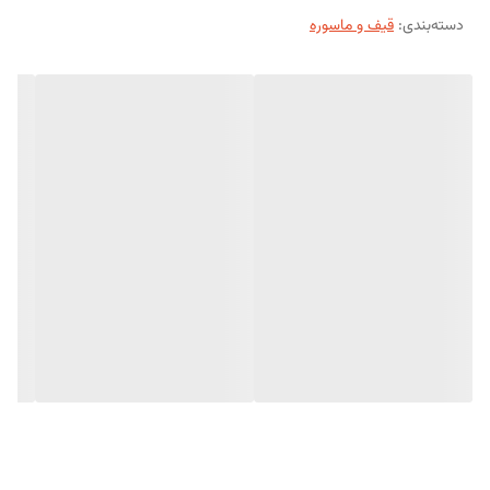
دسته‌بندی
:
قیف و ماسوره