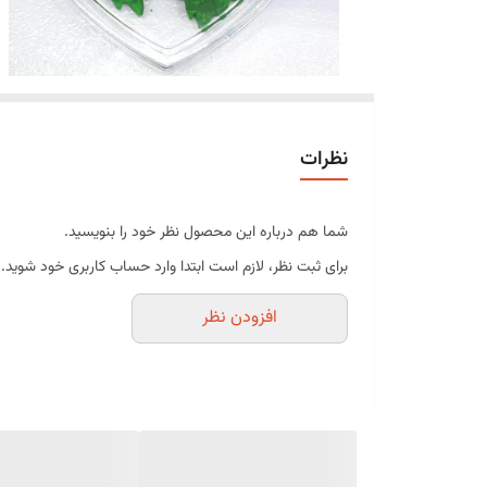
نظرات
شما هم درباره این محصول نظر خود را بنویسید.
برای ثبت نظر، لازم است ابتدا وارد حساب کاربری خود شوید.
افزودن نظر