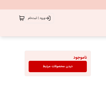
ورود | ثبت‌نام
ناموجود
دیدن محصولات مرتبط