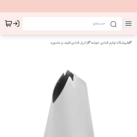
🌾فروشگاه لوازم قنادی خوشه🌾
/
ابزار قنادی
/
قیف و ماسوره