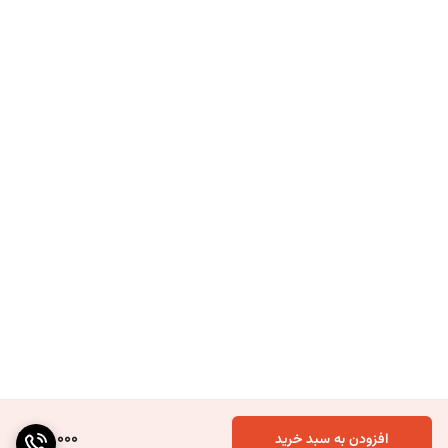
50,000
افزودن به سبد خرید