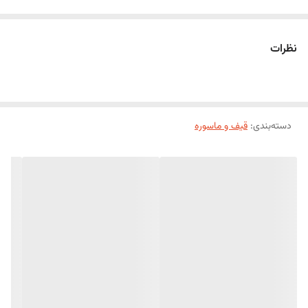
نظرات
دسته‌بندی
:
قیف و ماسوره