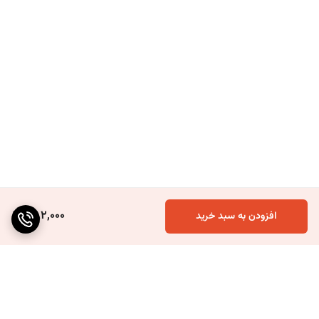
382,000
افزودن به سبد خرید