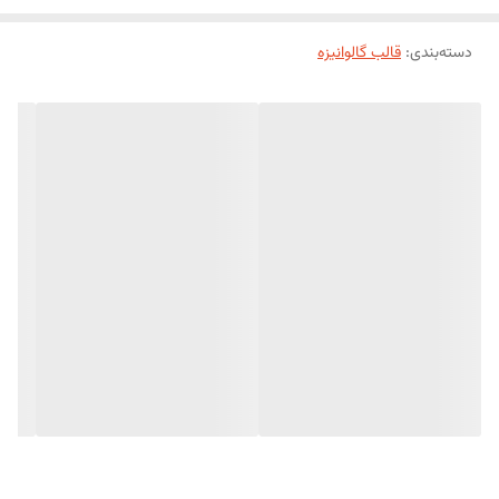
دسته‌بندی
:
قالب گالوانیزه