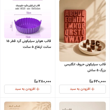
قالب هواپز سیلیکونی گرد قطر 15
سانت ارتفاع 5 سانت
قالب سیلیکونی حروف انگلیسی
بزرگ 5 سانتی
280,000
620,000
افزودن به سبد
افزودن به سبد