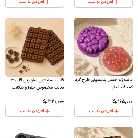
افزودن به سبد
افزودن به سبد
قالب ژله جنس پلاستیکی طرح گرد
قالب سیلیکونی ساوارین قلب 4
کف قلب دار
سانت مخصوص حلوا و شکلات
320,000
165,000
افزودن به سبد
افزودن به سبد