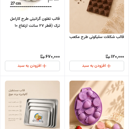
قالب تفلون گرانیتی طرح کارامل
ترک (قطر ۲۷ سانت ارتفاع ۱۰
سانت)
قالب شکلات سلیکونی طرح مکعب
670,000
120,000
افزودن به سبد
افزودن به سبد