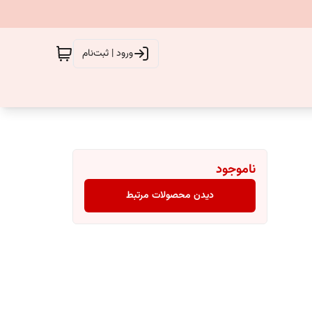
ورود | ثبت‌نام
ناموجود
دیدن محصولات مرتبط