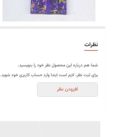
نظرات
شما هم درباره این محصول نظر خود را بنویسید.
برای ثبت نظر، لازم است ابتدا وارد حساب کاربری خود شوید.
افزودن نظر