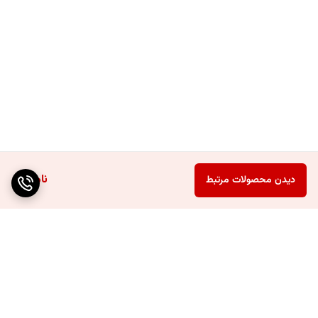
ناموجود
دیدن محصولات مرتبط