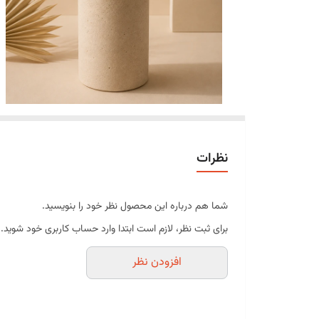
نظرات
شما هم درباره این محصول نظر خود را بنویسید.
برای ثبت نظر، لازم است ابتدا وارد حساب کاربری خود شوید.
افزودن نظر