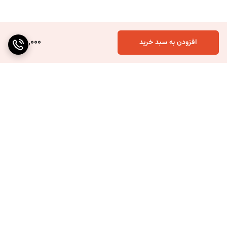
160,000
افزودن به سبد خرید
برگشت به بالا