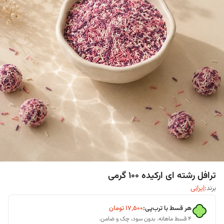
ترافل رشته ای ارکیده ۱۰۰ گرمی
برند:
ایرانی
هر قسط با ترب‌پی:
۱۷٬۵۰۰
تومان
۴ قسط ماهانه. بدون سود، چک و ضامن.