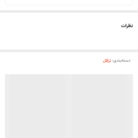
نظرات
دسته‌بندی
:
ترافل