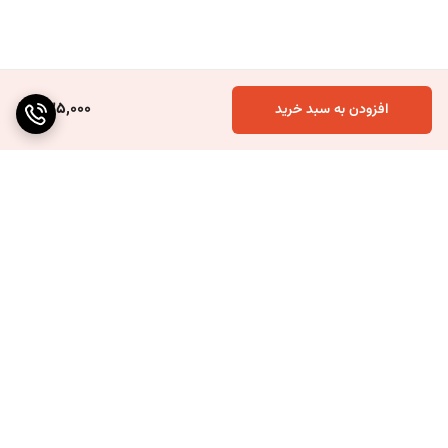
435,000
افزودن به سبد خرید
برگشت به بالا