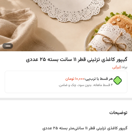
گیپور کاغذی تزئینی قطر 11 سانت بسته 25 عددی
برند:
ایرانی
هر قسط با ترب‌پی:
۱۰٬۰۰۰
تومان
۴ قسط ماهانه. بدون سود، چک و ضامن.
توضیحات
گیپور کاغذی تزئینی قطر ۱۱ سانتی‌متر بسته ۲۵ عددی