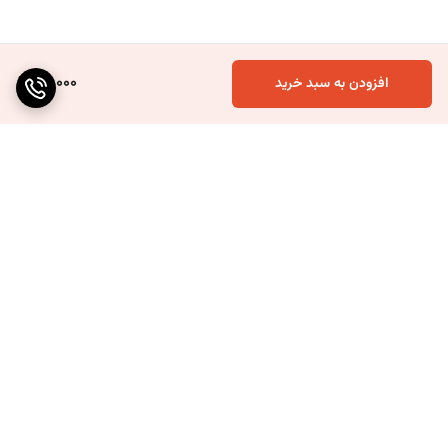
40,000
افزودن به سبد خرید
برگشت به بالا